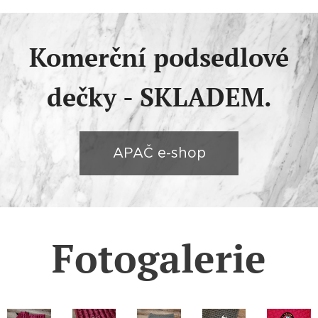
Komerční podsedlové
dečky - SKLADEM.
APAČ e-shop
Fotogalerie